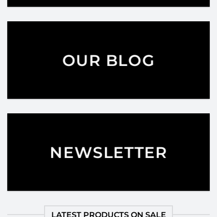
OUR BLOG
NEWSLETTER
LATEST PRODUCTS ON SALE