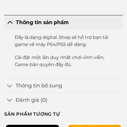
Thông tin sản phẩm
Đây là dạng digital. Shop sẽ hỗ trợ bạn tải
game về máy PS4/PS5 dễ dàng.
Cài đặt một lần duy nhất chơi vĩnh viễn,
Game bản quyền đầy đủ.
Thông tin bổ sung
Đánh giá (0)
SẢN PHẨM TƯƠNG TỰ