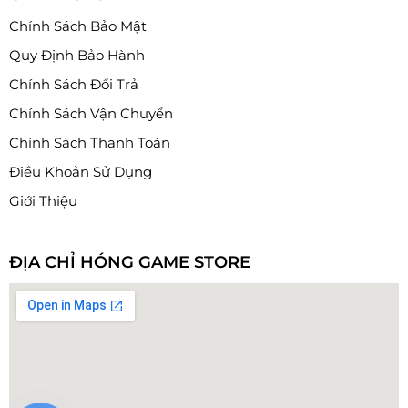
Chính Sách Bảo Mật
Quy Định Bảo Hành
Chính Sách Đổi Trả
Chính Sách Vận Chuyển
Chính Sách Thanh Toán
Điều Khoản Sử Dụng
Giới Thiệu
ĐỊA CHỈ HÓNG GAME STORE