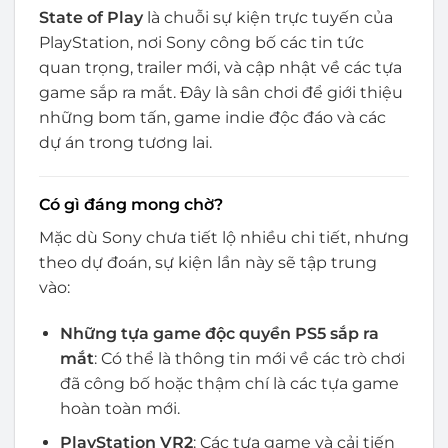
State of Play
là chuỗi sự kiện trực tuyến của
PlayStation, nơi Sony công bố các tin tức
quan trọng, trailer mới, và cập nhật về các tựa
game sắp ra mắt. Đây là sân chơi để giới thiệu
những bom tấn, game indie độc đáo và các
dự án trong tương lai.
Có gì đáng mong chờ?
Mặc dù Sony chưa tiết lộ nhiều chi tiết, nhưng
theo dự đoán, sự kiện lần này sẽ tập trung
vào:
Những tựa game độc quyền PS5 sắp ra
mắt
: Có thể là thông tin mới về các trò chơi
đã công bố hoặc thậm chí là các tựa game
hoàn toàn mới.
PlayStation VR2
: Các tựa game và cải tiến