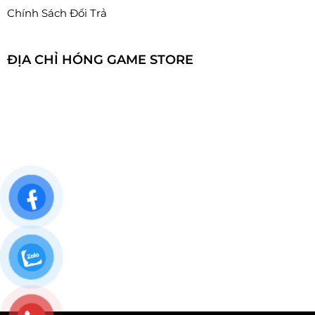
Chính Sách Đổi Trả
ĐỊA CHỈ HÓNG GAME STORE