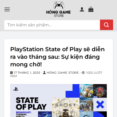
Chuyển
đến
nội
Tìm
dung
kiếm:
PlayStation State of Play sẽ diễn
ra vào tháng sau: Sự kiện đáng
mong chờ!
17 THÁNG 1, 2025
-
HÓNG GAME STORE
-
1025 LƯỢT
XEM