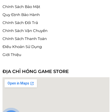
Chính Sách Bảo Mật
Quy Định Bảo Hành
Chính Sách Đổi Trả
Chính Sách Vận Chuyển
Chính Sách Thanh Toán
Điều Khoản Sử Dụng
Giới Thiệu
ĐỊA CHỈ HÓNG GAME STORE