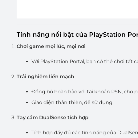
Tính năng nổi bật của PlayStation Por
Chơi game mọi lúc, mọi nơi
Với PlayStation Portal, bạn có thể chơi tất
Trải nghiệm liền mạch
Đồng bộ hoàn hảo với tài khoản PSN, cho p
Giao diện thân thiện, dễ sử dụng.
Tay cầm DualSense tích hợp
Tích hợp đầy đủ các tính năng của DualSen