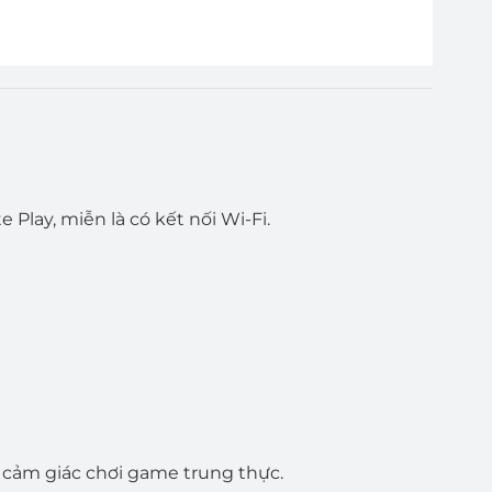
Play, miễn là có kết nối Wi-Fi.
 cảm giác chơi game trung thực.