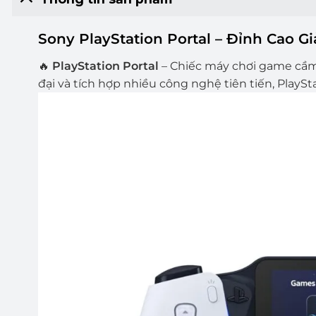
Sony PlayStation Portal – Đỉnh Cao Gi
🔥
PlayStation Portal
– Chiếc máy chơi game cầm 
đại và tích hợp nhiều công nghệ tiên tiến, PlaySt