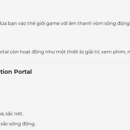
ưa bạn vào thế giới game với âm thanh vòm sống động
rtal còn hoạt động như một thiết bị giải trí, xem phim,
tion Portal
, sắc nét.
u sắc sống động.