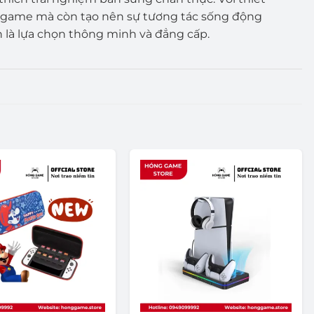
hơi game mà còn tạo nên sự tương tác sống động
 là lựa chọn thông minh và đẳng cấp.