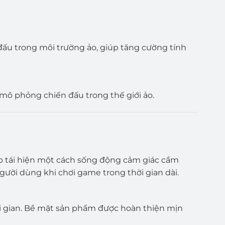
đấu trong môi trường ảo, giúp tăng cường tính
 mô phỏng chiến đấu trong thế giới ảo.
iúp tái hiện một cách sống động cảm giác cầm
gười dùng khi chơi game trong thời gian dài.
ời gian. Bề mặt sản phẩm được hoàn thiện mịn