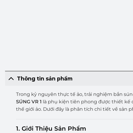
Thông tin sản phẩm
Trong kỷ nguyên thực tế ảo, trải nghiệm bắn sú
SÚNG VR 1
là phụ kiện tiên phong được thiết k
thế giới ảo. Dưới đây là phân tích chi tiết về sản 
1.
Giới Thiệu Sản Phẩm