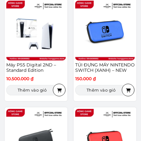
Máy PS5 Digital 2ND –
TÚI ĐỰNG MÁY NINTENDO
Standard Edition
SWITCH (XANH) – NEW
10.500.000
₫
150.000
₫
Thêm vào giỏ
Thêm vào giỏ