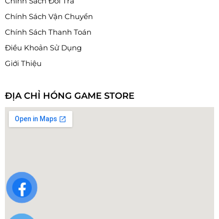
Chính Sách Đổi Trả
Chính Sách Vận Chuyển
Chính Sách Thanh Toán
Điều Khoản Sử Dụng
Giới Thiệu
ĐỊA CHỈ HÓNG GAME STORE