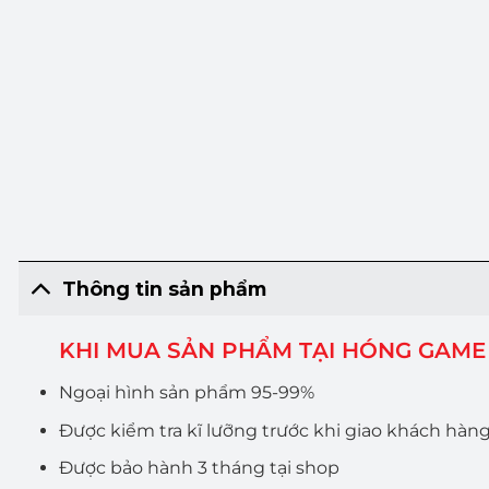
Thông tin sản phẩm
KHI MUA SẢN PHẨM TẠI HÓNG GAME
Ngoại hình sản phẩm 95-99%
Được kiểm tra kĩ lưỡng trước khi giao khách hàn
Được bảo hành 3 tháng tại shop