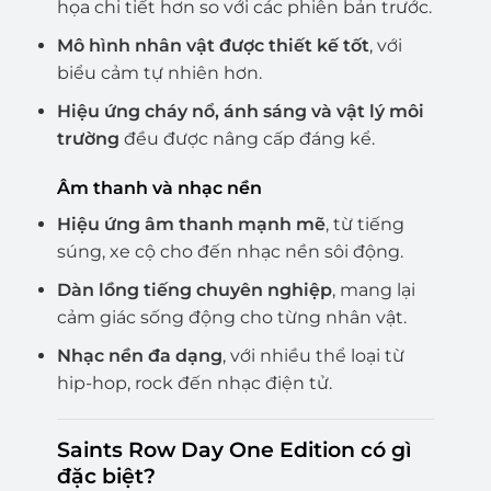
họa chi tiết hơn so với các phiên bản trước.
Mô hình nhân vật được thiết kế tốt
, với
biểu cảm tự nhiên hơn.
Hiệu ứng cháy nổ, ánh sáng và vật lý môi
trường
đều được nâng cấp đáng kể.
Âm thanh và nhạc nền
Hiệu ứng âm thanh mạnh mẽ
, từ tiếng
súng, xe cộ cho đến nhạc nền sôi động.
Dàn lồng tiếng chuyên nghiệp
, mang lại
cảm giác sống động cho từng nhân vật.
Nhạc nền đa dạng
, với nhiều thể loại từ
hip-hop, rock đến nhạc điện tử.
Saints Row Day One Edition có gì
đặc biệt?