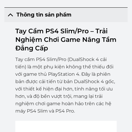
Thông tin sản phẩm
Tay Cầm PS4 Slim/Pro – Trải
Nghiệm Chơi Game Nâng Tầm
Đẳng Cấp
Tay cầm PS4 Slim/Pro (DualShock 4 cải
tiến) là một phụ kiện không thể thiếu đối
với game thủ PlayStation 4. Đây là phiên
bản được cải tiến từ bản DualShock 4 gốc,
với thiết kế hiện đại hơn, tính năng tối ưu
hơn, và độ bền vượt trội, mang lại trải
nghiệm chơi game hoàn hảo trên các hệ
máy PS4 Slim và PS4 Pro.