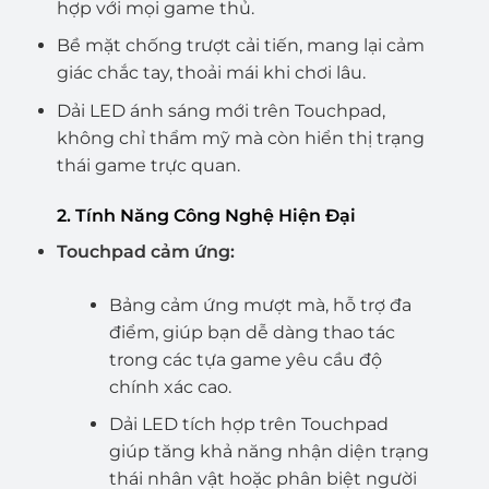
hợp với mọi game thủ.
Bề mặt chống trượt cải tiến, mang lại cảm
giác chắc tay, thoải mái khi chơi lâu.
Dải LED ánh sáng mới trên Touchpad,
không chỉ thẩm mỹ mà còn hiển thị trạng
thái game trực quan.
2. Tính Năng Công Nghệ Hiện Đại
Touchpad cảm ứng:
Bảng cảm ứng mượt mà, hỗ trợ đa
điểm, giúp bạn dễ dàng thao tác
trong các tựa game yêu cầu độ
chính xác cao.
Dải LED tích hợp trên Touchpad
giúp tăng khả năng nhận diện trạng
thái nhân vật hoặc phân biệt người