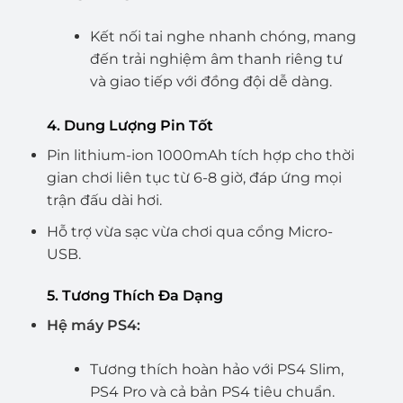
Kết nối tai nghe nhanh chóng, mang
đến trải nghiệm âm thanh riêng tư
và giao tiếp với đồng đội dễ dàng.
4. Dung Lượng Pin Tốt
Pin lithium-ion 1000mAh tích hợp cho thời
gian chơi liên tục từ 6-8 giờ, đáp ứng mọi
trận đấu dài hơi.
Hỗ trợ vừa sạc vừa chơi qua cổng Micro-
USB.
5. Tương Thích Đa Dạng
Hệ máy PS4:
Tương thích hoàn hảo với PS4 Slim,
PS4 Pro và cả bản PS4 tiêu chuẩn.