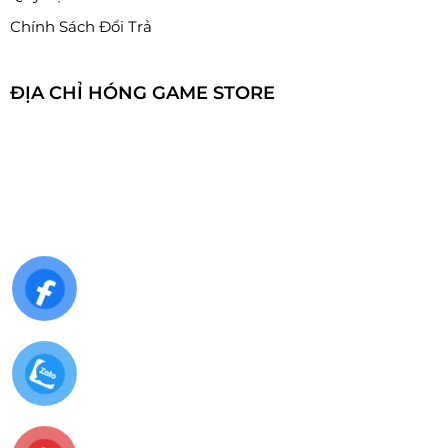
Chính Sách Đổi Trả
ĐỊA CHỈ HÓNG GAME STORE