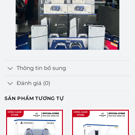
Thông tin bổ sung
Đánh giá (0)
SẢN PHẨM TƯƠNG TỰ