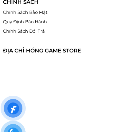
CHÍNH SÁCH
Chính Sách Bảo Mật
Quy Định Bảo Hành
Chính Sách Đổi Trả
ĐỊA CHỈ HÓNG GAME STORE