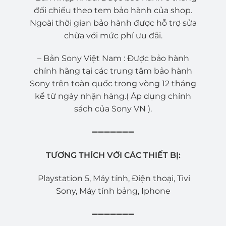
đối chiếu theo tem bảo hành của shop.
Ngoài thời gian bảo hành được hỗ trợ sửa
chữa với mức phí ưu đãi.
– Bản Sony Việt Nam : Được bảo hành
chính hãng tại các trung tâm bảo hành
Sony trên toàn quốc trong vòng 12 tháng
kể từ ngày nhận hàng.( Áp dụng chính
sách của Sony VN ).
➖➖➖➖➖➖➖
TƯƠNG THÍCH VỚI CÁC THIẾT BỊ:
Playstation 5, Máy tính, Điện thoại, Tivi
Sony, Máy tính bảng, Iphone
➖➖➖➖➖➖➖