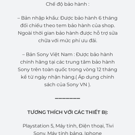
Chế độ bảo hành :
– Bản nhập khẩu: Được bảo hành 6 tháng
đối chiếu theo tem bảo hành của shop.
Ngoài thời gian bảo hành được hỗ trợ sửa
chữa với mức phí ưu đãi.
– Bản Sony Việt Nam : Được bảo hành
chính hãng tại các trung tâm bảo hành
Sony trên toàn quốc trong vòng 12 tháng
kể từ ngày nhận hàng.( Áp dụng chính
sách của Sony VN ).
➖➖➖➖➖➖➖
TƯƠNG THÍCH VỚI CÁC THIẾT BỊ:
Playstation 5, Máy tính, Điện thoại, Tivi
Sony, Máy tính bảng, Iphone