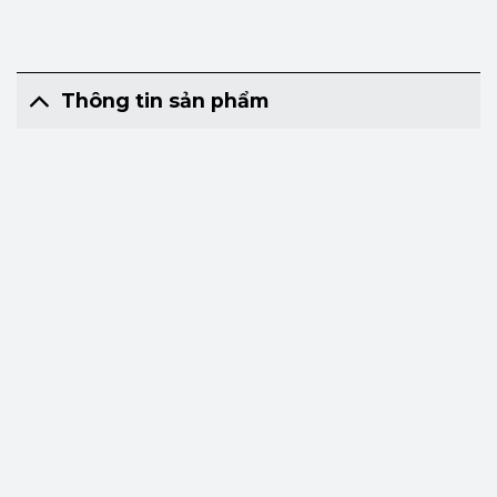
Thông tin sản phẩm