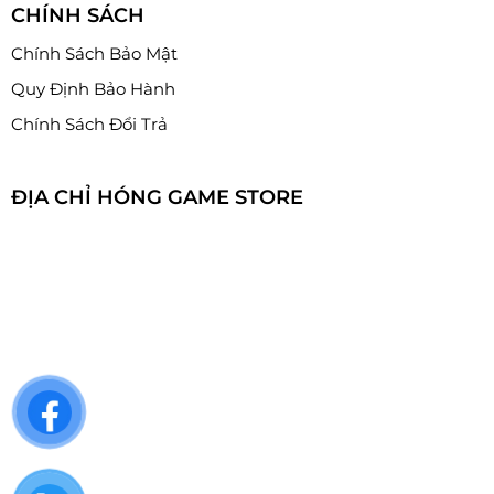
CHÍNH SÁCH
Chính Sách Bảo Mật
Quy Định Bảo Hành
Chính Sách Đổi Trả
ĐỊA CHỈ HÓNG GAME STORE