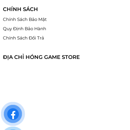
CHÍNH SÁCH
Chính Sách Bảo Mật
Quy Định Bảo Hành
Chính Sách Đổi Trả
ĐỊA CHỈ HÓNG GAME STORE