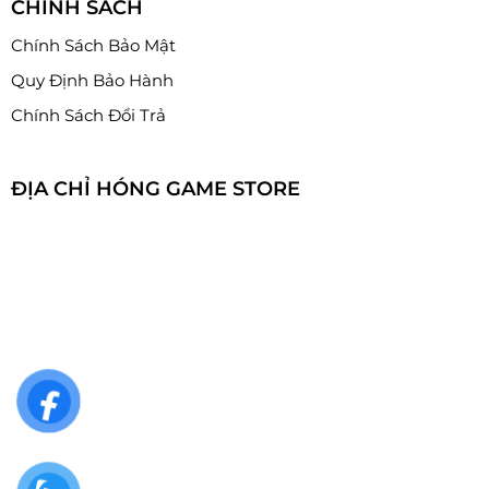
CHÍNH SÁCH
Chính Sách Bảo Mật
Quy Định Bảo Hành
Chính Sách Đổi Trả
ĐỊA CHỈ HÓNG GAME STORE