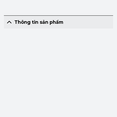
Thông tin sản phẩm