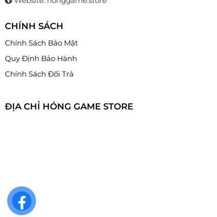
Website: honggame.store
CHÍNH SÁCH
Chính Sách Bảo Mật
Quy Định Bảo Hành
Chính Sách Đổi Trả
ĐỊA CHỈ HÓNG GAME STORE